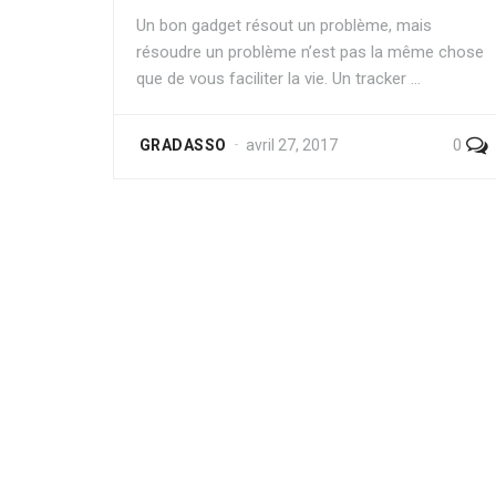
Un bon gadget résout un problème, mais
résoudre un problème n’est pas la même chose
que de vous faciliter la vie. Un tracker …
0
GRADASSO
avril 27, 2017