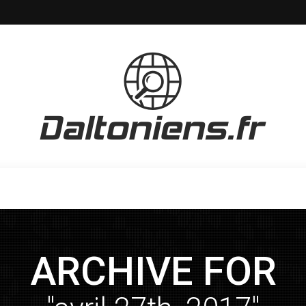
ARCHIVE FOR