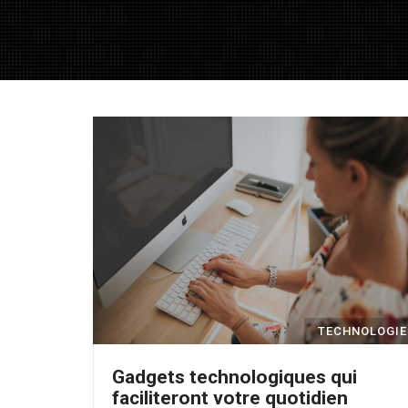
TECHNOLOGIE
Gadgets technologiques qui
faciliteront votre quotidien