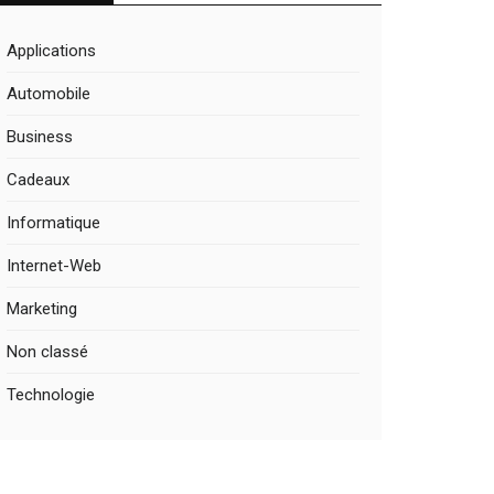
Applications
Automobile
Business
Cadeaux
Informatique
Internet-Web
Marketing
Non classé
Technologie