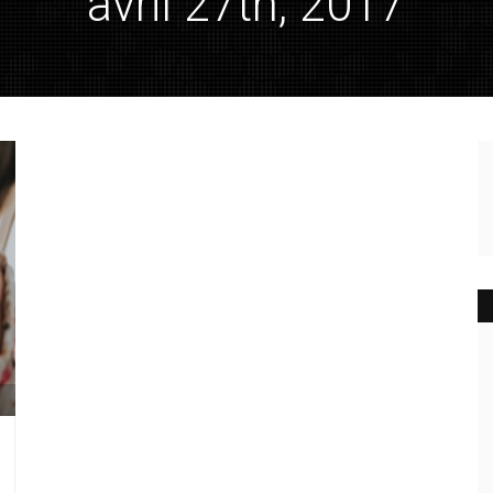
"avril 27th, 2017"