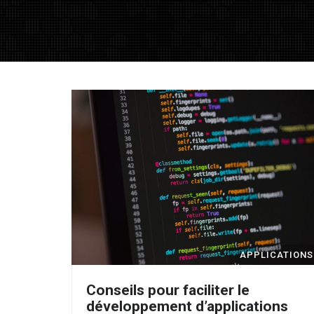
APPLICATIONS
Conseils pour faciliter le
développement d’applications