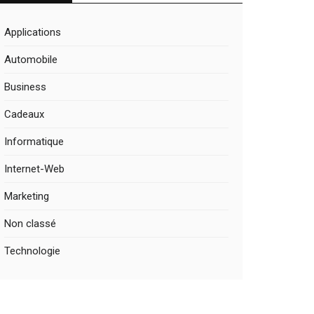
Applications
Automobile
Business
Cadeaux
Informatique
Internet-Web
Marketing
Non classé
Technologie