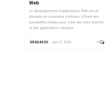
Web
Le développement d’applications Web est un
domaine en constante évolution, offrant des
possibilités infinies pour créer des sites Internet
et des applications robustes …
0
GRADASSO
juin 27, 2024