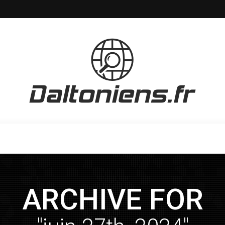
ARCHIVE FOR