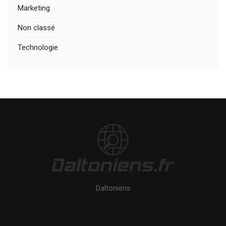
Marketing
Non classé
Technologie
Daltoniens