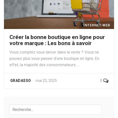
INTERNET-WEB
Créer la bonne boutique en ligne pour
votre marque : Les bons à savoir
Vous comptez vous lancer dans la vente ? Vous ne
pouvez plus vous passer d’une boutique en ligne. En
effet, la majorité des consommateurs …
0
GRADASSO
mai 22, 2025
Recherche
pour: