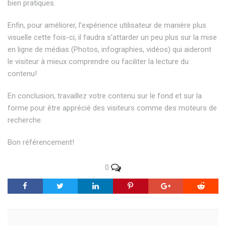
bien pratiques.
Enfin, pour améliorer, l’expérience utilisateur de manière plus
visuelle cette fois-ci, il faudra s’attarder un peu plus sur la mise
en ligne de médias (Photos, infographies, vidéos) qui aideront
le visiteur à mieux comprendre ou faciliter la lecture du
contenu!
En conclusion, travaillez votre contenu sur le fond et sur la
forme pour être apprécié des visiteurs comme des moteurs de
recherche.
Bon référencement!
0