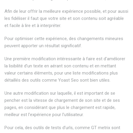
Afin de leur offrir la meilleure expérience possible, et pour aussi
les fidéliser il faut que votre site et son contenu soit agréable
et facile à lire et à interpréter.
Pour optimiser cette expérience, des changements mineures
peuvent apporter un résultat significatif.
Une première modification intéressante à faire est d’améliorer
la lisibilité d’un texte en aérant son contenu et en mettant
valeur certains éléments, pour une liste modifications plus
détaillés des outils comme Yoast Seo sont bien utiles.
Une autre modification sur laquelle, il est important de se
pencher est la vitesse de chargement de son site et de ses
pages, en considérant que plus le chargement est rapide,
meilleur est l’expérience pour l’utilisateur.
Pour cela, des outils de tests d’urls, comme GT metrix sont