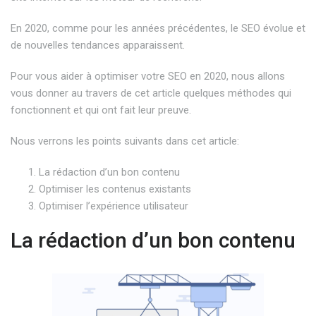
En 2020, comme pour les années précédentes, le SEO évolue et
de nouvelles tendances apparaissent.
Pour vous aider à optimiser votre SEO en 2020, nous allons
vous donner au travers de cet article quelques méthodes qui
fonctionnent et qui ont fait leur preuve.
Nous verrons les points suivants dans cet article:
La rédaction d’un bon contenu
Optimiser les contenus existants
Optimiser l’expérience utilisateur
La rédaction d’un bon contenu