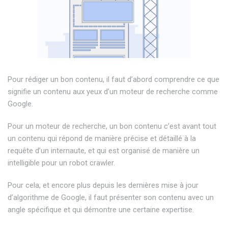
Pour rédiger un bon contenu, il faut d’abord comprendre ce que
signifie un contenu aux yeux d’un moteur de recherche comme
Google.
Pour un moteur de recherche, un bon contenu c’est avant tout
un contenu qui répond de manière précise et détaillé à la
requête d’un internaute, et qui est organisé de manière un
intelligible pour un robot crawler.
Pour cela, et encore plus depuis les dernières mise à jour
d’algorithme de Google, il faut présenter son contenu avec un
angle spécifique et qui démontre une certaine expertise.