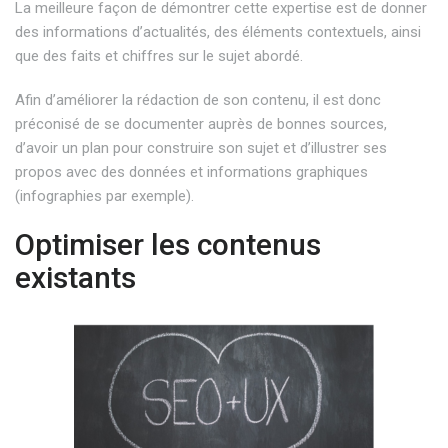
La meilleure façon de démontrer cette expertise est de donner
des informations d’actualités, des éléments contextuels, ainsi
que des faits et chiffres sur le sujet abordé.
Afin d’améliorer la rédaction de son contenu, il est donc
préconisé de se documenter auprès de bonnes sources,
d’avoir un plan pour construire son sujet et d’illustrer ses
propos avec des données et informations graphiques
(infographies par exemple).
Optimiser les contenus
existants