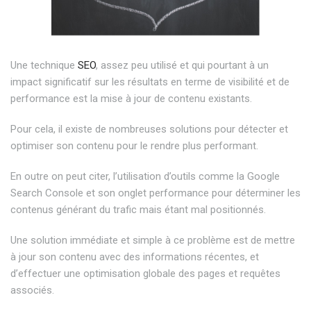
Une technique
SEO
, assez peu utilisé et qui pourtant à un
impact significatif sur les résultats en terme de visibilité et de
performance est la mise à jour de contenu existants.
Pour cela, il existe de nombreuses solutions pour détecter et
optimiser son contenu pour le rendre plus performant.
En outre on peut citer, l’utilisation d’outils comme la Google
Search Console et son onglet performance pour déterminer les
contenus générant du trafic mais étant mal positionnés.
Une solution immédiate et simple à ce problème est de mettre
à jour son contenu avec des informations récentes, et
d’effectuer une optimisation globale des pages et requêtes
associés.