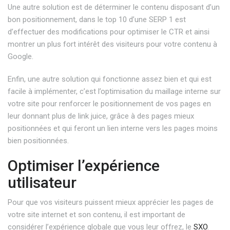
Une autre solution est de déterminer le contenu disposant d’un
bon positionnement, dans le top 10 d’une SERP 1 est
d’effectuer des modifications pour optimiser le CTR et ainsi
montrer un plus fort intérêt des visiteurs pour votre contenu à
Google.
Enfin, une autre solution qui fonctionne assez bien et qui est
facile à implémenter, c’est l’optimisation du maillage interne sur
votre site pour renforcer le positionnement de vos pages en
leur donnant plus de link juice, grâce à des pages mieux
positionnées et qui feront un lien interne vers les pages moins
bien positionnées.
Optimiser l’expérience
utilisateur
Pour que vos visiteurs puissent mieux apprécier les pages de
votre site internet et son contenu, il est important de
considérer l’expérience globale que vous leur offrez, le
SXO
.