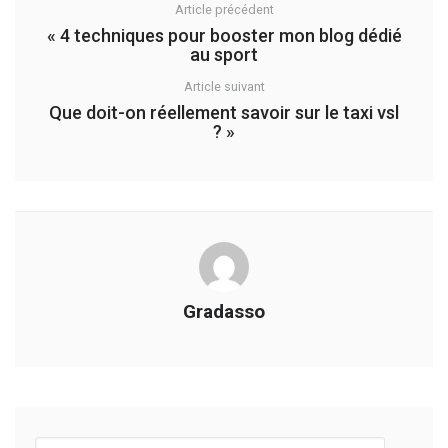
Article précédent
«
4 techniques pour booster mon blog dédié
au sport
Article suivant
Que doit-on réellement savoir sur le taxi vsl
?
»
Gradasso