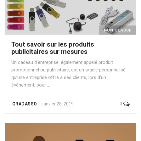
NON CLASSÉ
Tout savoir sur les produits
publicitaires sur mesures
Un cadeau d’entreprise, également appelé produit
promotionnel ou publicitaire, est un article personnalisé
qu’une entreprise offre à ses clients, lors d’un
événement, pour …
0
GRADASSO
janvier 28, 2019