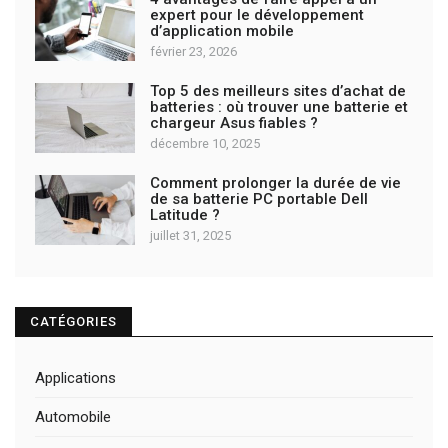
expert pour le développement
d’application mobile
février 23, 2026
Top 5 des meilleurs sites d’achat de
batteries : où trouver une batterie et
chargeur Asus fiables ?
décembre 10, 2025
Comment prolonger la durée de vie
de sa batterie PC portable Dell
Latitude ?
juillet 31, 2025
CATÉGORIES
Applications
Automobile