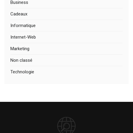
Business
Cadeaux
Informatique
Internet-Web
Marketing
Non classé
Technologie