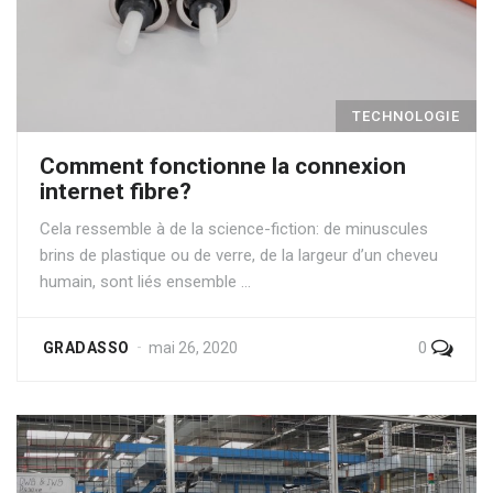
TECHNOLOGIE
Comment fonctionne la connexion
internet fibre?
Cela ressemble à de la science-fiction: de minuscules
brins de plastique ou de verre, de la largeur d’un cheveu
humain, sont liés ensemble …
0
GRADASSO
mai 26, 2020