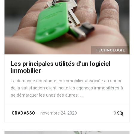
TECHNOLOGIE
Les principales utilités d’un logiciel
immobilier
La demande constante en immobilier associée au souci
de la satisfaction client incite les agences immobilières à
se démarquer les unes des autres. …
0
GRADASSO
novembre 24, 2020