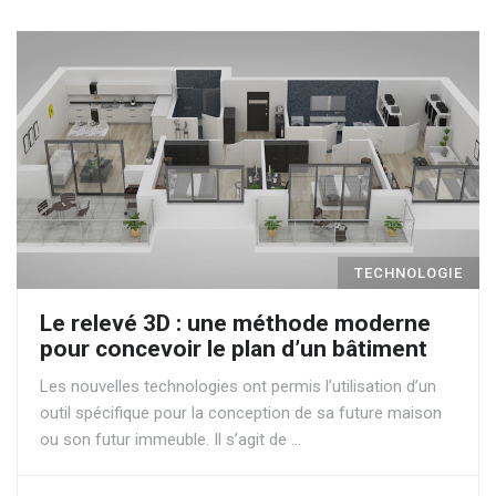
TECHNOLOGIE
Le relevé 3D : une méthode moderne
pour concevoir le plan d’un bâtiment
Les nouvelles technologies ont permis l’utilisation d’un
outil spécifique pour la conception de sa future maison
ou son futur immeuble. Il s’agit de …