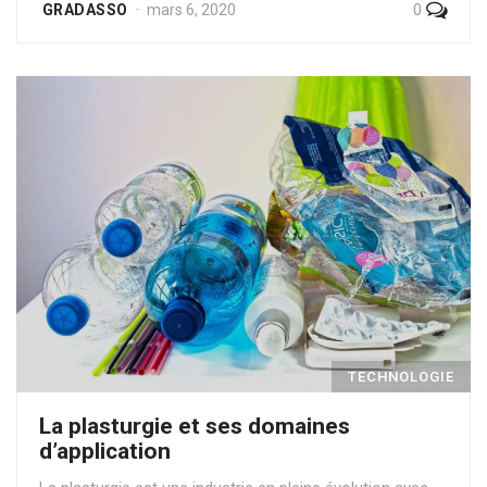
0
GRADASSO
mars 6, 2020
TECHNOLOGIE
La plasturgie et ses domaines
d’application