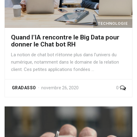
TECHNOLOGIE
Quand l’IA rencontre le Big Data pour
donner le Chat bot RH
La notion de chat bot n’étonne plus dans l’univers du
numérique, notamment dans le domaine de la relation
client. Ces petites applications fondées …
0
GRADASSO
novembre 26, 2020