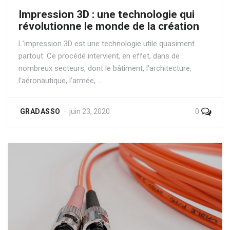
Impression 3D : une technologie qui
révolutionne le monde de la création
L’impression 3D est une technologie utile quasiment
partout. Ce procédé intervient, en effet, dans de
nombreux secteurs, dont le bâtiment, l’architecture,
l’aéronautique, l’armée, …
0
GRADASSO
juin 23, 2020