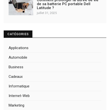
de sa batterie PC portable Dell
Latitude ?
juillet 31, 2025
CATÉGORIES
Applications
Automobile
Business
Cadeaux
Informatique
Internet-Web
Marketing