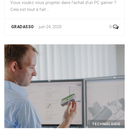
Vous voulez vous projeter dans l’achat d’un PC gamer ?
Cela est tout à fait …
0
GRADASSO
juin 24, 2020
TECHNOLOGIE